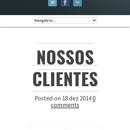
NOSSOS
CLIENTES
Posted on 18 dez 2014
0
comments