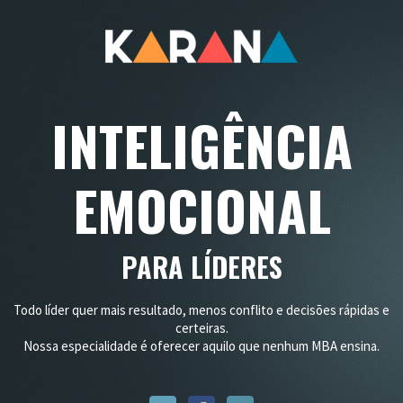
INTELIGÊNCIA
EMOCIONAL
PARA LÍDERES
Todo líder quer mais resultado, menos conflito e decisões rápidas e
certeiras.
Nossa especialidade é oferecer aquilo que nenhum MBA ensina.