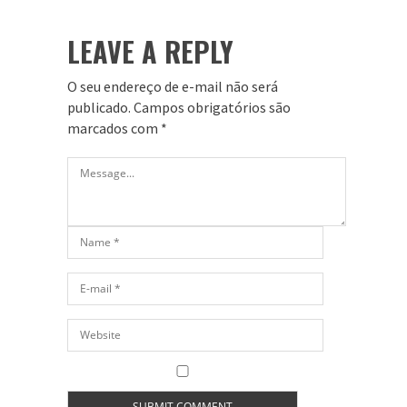
LEAVE A REPLY
O seu endereço de e-mail não será
publicado.
Campos obrigatórios são
marcados com
*