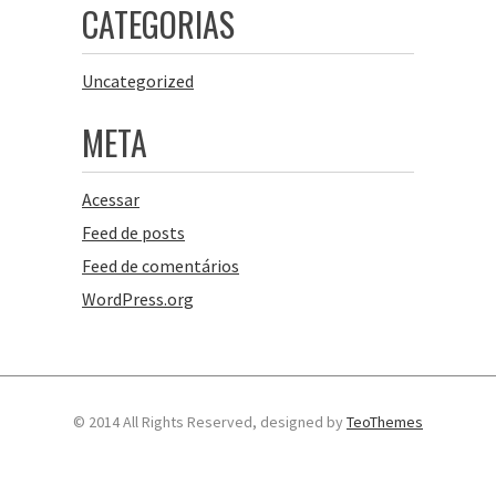
CATEGORIAS
Uncategorized
META
Acessar
Feed de posts
Feed de comentários
WordPress.org
© 2014 All Rights Reserved, designed by
TeoThemes