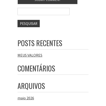
Pesquisar
por:
POSTS RECENTES
MEUS VALORES
COMENTÁRIOS
ARQUIVOS
maio 2026